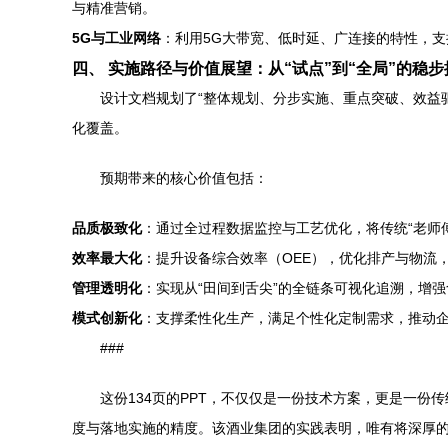
与精准营销。
5G与工业网络
：利用5G大带宽、低时延、广连接的特性，支
四、 实施路径与价值展望：从“试点”到“全局”的稳步
设计文档规划了“整体规划、分步实施、重点突破、效益
化覆盖。
预期带来的核心价值包括：
品质极致化
：通过全过程数据监控与工艺优化，将传统“老师
效率最大化
：提升设备综合效率（OEE），优化排产与物流
管理透明化
：实现从“田间到舌尖”的全链条可视化追溯，增
模式创新化
：支撑柔性化生产，满足个性化定制需求，推动企
###
这份134页的PPT，不仅仅是一份技术方案，更是一
度与落地实施的精度。该酒业集团的实践表明，唯有将深厚的