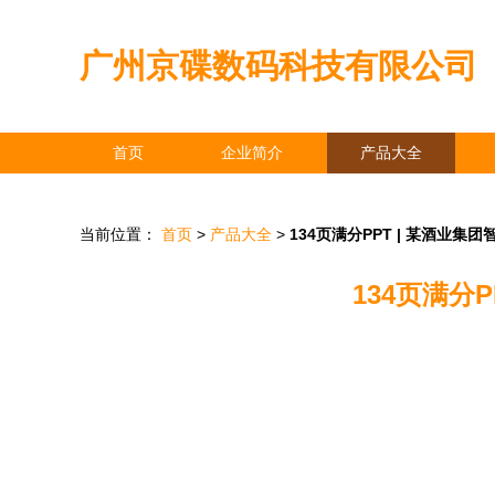
广州京碟数码科技有限公司
首页
企业简介
产品大全
当前位置：
首页
>
产品大全
>
134页满分PPT | 某酒业
134页满分