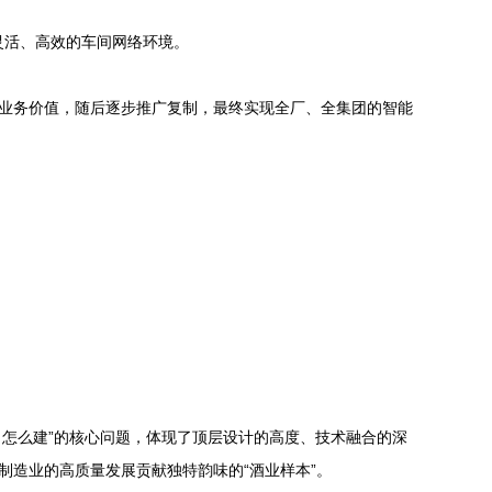
灵活、高效的车间网络环境。
与业务价值，随后逐步推广复制，最终实现全厂、全集团的智能
、怎么建”的核心问题，体现了顶层设计的高度、技术融合的深
制造业的高质量发展贡献独特韵味的“酒业样本”。