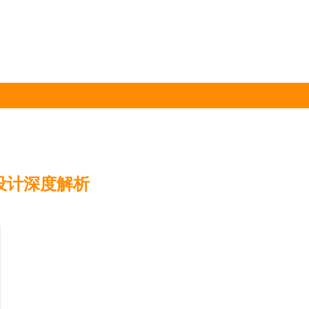
构设计深度解析