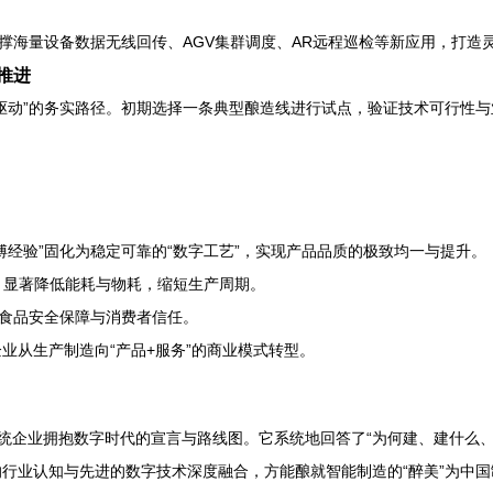
撑海量设备数据无线回传、AGV集群调度、AR远程巡检等新应用，打造
推进
驱动”的务实路径。初期选择一条典型酿造线进行试点，验证技术可行性
傅经验”固化为稳定可靠的“数字工艺”，实现产品品质的极致均一与提升。
，显著降低能耗与物耗，缩短生产周期。
强食品安全保障与消费者信任。
业从生产制造向“产品+服务”的商业模式转型。
份传统企业拥抱数字时代的宣言与路线图。它系统地回答了“为何建、建什么
行业认知与先进的数字技术深度融合，方能酿就智能制造的“醉美”为中国