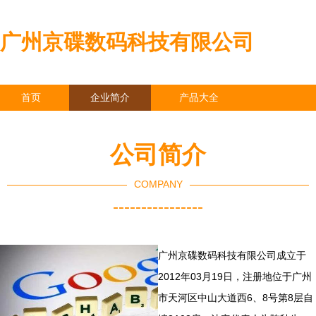
广州京碟数码科技有限公司
首页
企业简介
产品大全
联系我们
企业信息
访客留言
公司简介
COMPANY
----------------
广州京碟数码科技有限公司成立于
2012年03月19日，注册地位于广州
市天河区中山大道西6、8号第8层自