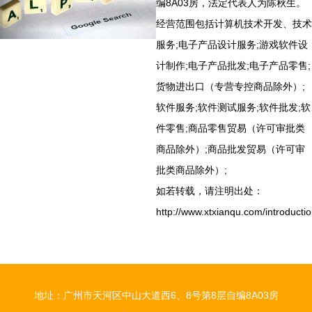
编8A03房，法定代表人为陈秋生。
经营范围包括计算机技术开发、技术
服务;电子产品设计服务;游戏软件设
计制作;电子产品批发;电子产品零售;
货物进出口（专营专控商品除外）;
软件服务;软件测试服务;软件批发;软
件零售;商品零售贸易（许可审批类
商品除外）;商品批发贸易（许可审
批类商品除外）;
如若转载，请注明出处：
http://www.xtxianqu.com/introductio
地址：广州市天河区中山大道西6、8号第8层自编8A03房